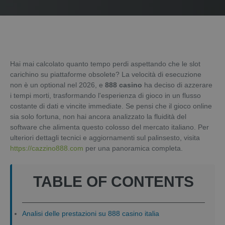
Hai mai calcolato quanto tempo perdi aspettando che le slot
carichino su piattaforme obsolete? La velocità di esecuzione
non è un optional nel 2026, e
888 casino
ha deciso di azzerare
i tempi morti, trasformando l'esperienza di gioco in un flusso
costante di dati e vincite immediate. Se pensi che il gioco online
sia solo fortuna, non hai ancora analizzato la fluidità del
software che alimenta questo colosso del mercato italiano. Per
ulteriori dettagli tecnici e aggiornamenti sul palinsesto, visita
https://cazzino888.com
per una panoramica completa.
TABLE OF CONTENTS
Analisi delle prestazioni su 888 casino italia