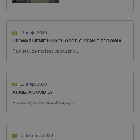
13 maja 2020
UPOWAŻNIENIE INNYCH OSÓB O STANIE ZDROWIA
Pamiętaj, że możesz upoważnić...
12 maja 2020
ANKIETA COVID-19
Proszę wypełnić przed wizytą...
13 kwietnia 2020