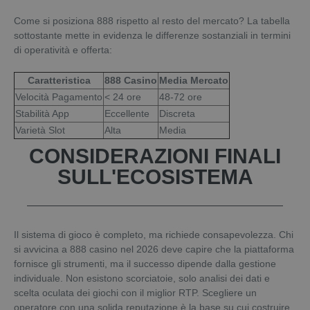
Come si posiziona 888 rispetto al resto del mercato? La tabella
sottostante mette in evidenza le differenze sostanziali in termini
di operatività e offerta:
Caratteristica
888 Casino
Media Mercato
Velocità Pagamento
< 24 ore
48-72 ore
Stabilità App
Eccellente
Discreta
Varietà Slot
Alta
Media
CONSIDERAZIONI FINALI
SULL'ECOSISTEMA
Il sistema di gioco è completo, ma richiede consapevolezza. Chi
si avvicina a 888 casino nel 2026 deve capire che la piattaforma
fornisce gli strumenti, ma il successo dipende dalla gestione
individuale. Non esistono scorciatoie, solo analisi dei dati e
scelta oculata dei giochi con il miglior RTP. Scegliere un
operatore con una solida reputazione è la base su cui costruire