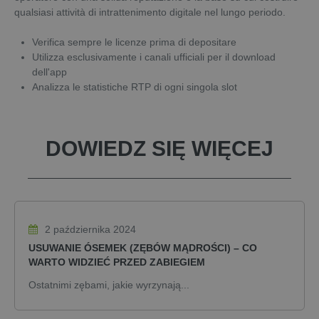
qualsiasi attività di intrattenimento digitale nel lungo periodo.
Verifica sempre le licenze prima di depositare
Utilizza esclusivamente i canali ufficiali per il download
dell'app
Analizza le statistiche RTP di ogni singola slot
DOWIEDZ SIĘ WIĘCEJ
2 października 2024
USUWANIE ÓSEMEK (ZĘBÓW MĄDROŚCI) – CO
WARTO WIDZIEĆ PRZED ZABIEGIEM
Ostatnimi zębami, jakie wyrzynają...