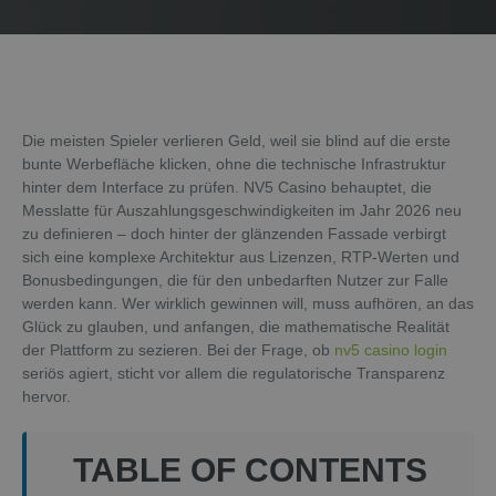
Die meisten Spieler verlieren Geld, weil sie blind auf die erste
bunte Werbefläche klicken, ohne die technische Infrastruktur
hinter dem Interface zu prüfen. NV5 Casino behauptet, die
Messlatte für Auszahlungsgeschwindigkeiten im Jahr 2026 neu
zu definieren – doch hinter der glänzenden Fassade verbirgt
sich eine komplexe Architektur aus Lizenzen, RTP-Werten und
Bonusbedingungen, die für den unbedarften Nutzer zur Falle
werden kann. Wer wirklich gewinnen will, muss aufhören, an das
Glück zu glauben, und anfangen, die mathematische Realität
der Plattform zu sezieren. Bei der Frage, ob
nv5 casino login
seriös agiert, sticht vor allem die regulatorische Transparenz
hervor.
TABLE OF CONTENTS