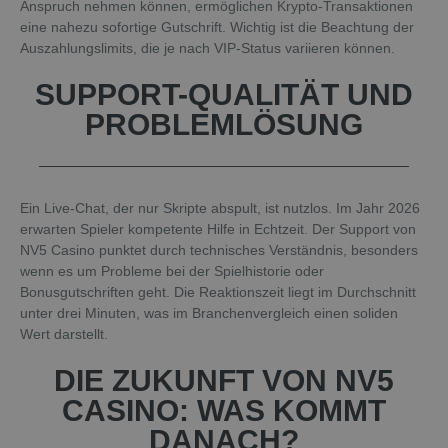
Anspruch nehmen können, ermöglichen Krypto-Transaktionen
eine nahezu sofortige Gutschrift. Wichtig ist die Beachtung der
Auszahlungslimits, die je nach VIP-Status variieren können.
SUPPORT-QUALITÄT UND
PROBLEMLÖSUNG
Ein Live-Chat, der nur Skripte abspult, ist nutzlos. Im Jahr 2026
erwarten Spieler kompetente Hilfe in Echtzeit. Der Support von
NV5 Casino punktet durch technisches Verständnis, besonders
wenn es um Probleme bei der Spielhistorie oder
Bonusgutschriften geht. Die Reaktionszeit liegt im Durchschnitt
unter drei Minuten, was im Branchenvergleich einen soliden
Wert darstellt.
DIE ZUKUNFT VON NV5
CASINO: WAS KOMMT
DANACH?