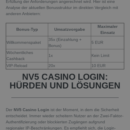
Erfüllung der Anforderungen angerechnet wird. Hier ist eine
Analyse der aktuellen Bonusstruktur im direkten Vergleich mit
anderen Anbietern:
Maximaler
Bonus-Typ
Umsatzvorgabe
Einsatz
35x (Einzahlung +
Willkommenspaket
5 EUR
Bonus)
Wöchentliches
1x
Kein Limit
Cashback
VIP-Reload
20x
10 EUR
NV5 CASINO LOGIN:
HÜRDEN UND LÖSUNGEN
Der
NV5 Casino Login
ist der Moment, in dem die Sicherheit
entscheidet. Immer wieder scheitern Nutzer an der Zwei-Faktor-
Authentifizierung oder blockierten Zugängen aufgrund
regionaler IP-Beschränkungen. Es empfiehlt sich, die Login-