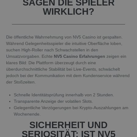
SAGEN DIE SPIELER
WIRKLICH?
Die öffentliche Wahrnehmung von NV5 Casino ist gespalten.
Während Gelegenheitsspieler die intuitive Oberfläche loben,
suchen High-Roller nach Schwachstellen in den
Umsatzvorgaben. Echte
NV5 Casino Erfahrungen
zeigen ein
klares Bild: Die Plattform überzeugt durch eine
überdurchschnittliche Stabilität bei Live-Events, schwächelt
jedoch bei der Kommunikation mit dem Kundenservice während
der Stoßzeiten.
Schnelle Identitätsprüfung innerhalb von 2 Stunden.
Transparente Anzeige der volatilen Slots.
Gelegentliche Verzögerungen bei Krypto-Auszahlungen am
Wochenende.
SICHERHEIT UND
SERIOSITÄT: IST NV5