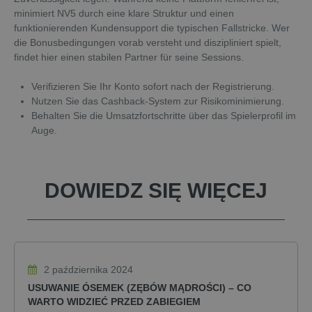
minimiert NV5 durch eine klare Struktur und einen
funktionierenden Kundensupport die typischen Fallstricke. Wer
die Bonusbedingungen vorab versteht und diszipliniert spielt,
findet hier einen stabilen Partner für seine Sessions.
Verifizieren Sie Ihr Konto sofort nach der Registrierung.
Nutzen Sie das Cashback-System zur Risikominimierung.
Behalten Sie die Umsatzfortschritte über das Spielerprofil im
Auge.
DOWIEDZ SIĘ WIĘCEJ
2 października 2024
USUWANIE ÓSEMEK (ZĘBÓW MĄDROŚCI) – CO
WARTO WIDZIEĆ PRZED ZABIEGIEM