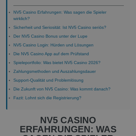
NV5 Casino Erfahrungen: Was sagen die Spieler
wirklich?
Sicherheit und Seriosität: Ist NV5 Casino seriös?
Der NV5 Casino Bonus unter der Lupe
NV5 Casino Login: Hürden und Lösungen
Die NV5 Casino App auf dem Prüfstand
Spieleportfolio: Was bietet NV5 Casino 2026?
Zahlungsmethoden und Auszahlungsdauer
Support-Qualität und Problemlösung
Die Zukunft von NV5 Casino: Was kommt danach?
Fazit: Lohnt sich die Registrierung?
NV5 CASINO
ERFAHRUNGEN: WAS