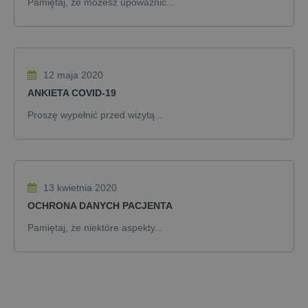
Pamiętaj, że możesz upoważnić...
12 maja 2020
ANKIETA COVID-19
Proszę wypełnić przed wizytą...
13 kwietnia 2020
OCHRONA DANYCH PACJENTA
Pamiętaj, że niektóre aspekty...