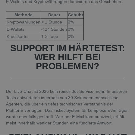
E-Wallets und Kryptowährungen dominieren das Geschehen.
Methode
Dauer
Gebühr
Kryptowährungen
< 1 Stunde
0%
E-Wallets
< 24 Stunden
0%
Kreditkarte
1-3 Tage
0%
SUPPORT IM HÄRTETEST:
WER HILFT BEI
PROBLEMEN?
Der Live-Chat ist 2026 kein reiner Bot-Service mehr. In unseren
Tests antworteten innerhalb von 30 Sekunden menschliche
Agenten, die über ein tiefes technisches Verständnis der
Plattform verfügten. Das Ticket-System für komplexere Anfragen
wurde ebenfalls gestrafft. Wer per E-Mail kommuniziert, erhält
meist innerhalb weniger Stunden eine fundierte Antwort.