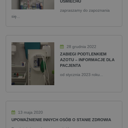
UŚMIECHU
zapraszamy do zapoznania
się...
28 grudnia 2022
ZABIEGI PODTLENKIEM
AZOTU – INFORMACJE DLA
PACJENTA
od stycznia 2023 roku...
13 maja 2020
UPOWAŻNIENIE INNYCH OSÓB O STANIE ZDROWIA