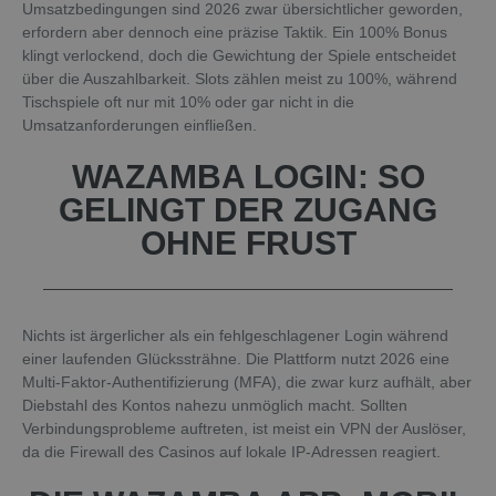
Umsatzbedingungen sind 2026 zwar übersichtlicher geworden,
erfordern aber dennoch eine präzise Taktik. Ein 100% Bonus
klingt verlockend, doch die Gewichtung der Spiele entscheidet
über die Auszahlbarkeit. Slots zählen meist zu 100%, während
Tischspiele oft nur mit 10% oder gar nicht in die
Umsatzanforderungen einfließen.
WAZAMBA LOGIN: SO
GELINGT DER ZUGANG
OHNE FRUST
Nichts ist ärgerlicher als ein fehlgeschlagener Login während
einer laufenden Glückssträhne. Die Plattform nutzt 2026 eine
Multi-Faktor-Authentifizierung (MFA), die zwar kurz aufhält, aber
Diebstahl des Kontos nahezu unmöglich macht. Sollten
Verbindungsprobleme auftreten, ist meist ein VPN der Auslöser,
da die Firewall des Casinos auf lokale IP-Adressen reagiert.