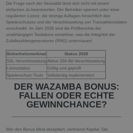
Die Frage nach der Seriosität lässt sich nicht mit einem
einfachen Ja beantworten. Der Betreiber operiert unter einer
regulierten Lizenz, die strenge Auflagen hinsichtlich des
Spielerschutzes und der Verschlüsselung von Transaktionsdaten
vorschreibt. Im Jahr 2026 sind die Prüfberichte der
unabhängigen Testlabore einsehbar, was die Integrität der
Zufallszahlengeneratoren (RNG) untermauert.
Sicherheitsmerkmal
Status 2026
SSL-Verschlüsselung
Aktive 256-Bit-Verschlüsselung
Lizenzstatus
Gültig und geprüft
Spielerschutz-Tools
Vollständig implementiert
DER WAZAMBA BONUS:
FALLEN ODER ECHTE
GEWINNCHANCE?
Wer den Bonus blind akzeptiert, verbrennt Kapital. Die