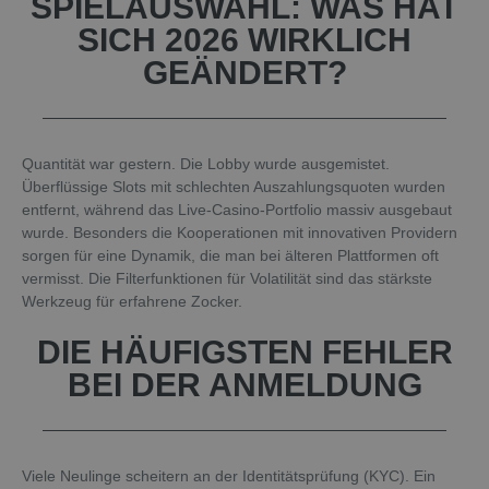
SPIELAUSWAHL: WAS HAT
SICH 2026 WIRKLICH
GEÄNDERT?
Quantität war gestern. Die Lobby wurde ausgemistet.
Überflüssige Slots mit schlechten Auszahlungsquoten wurden
entfernt, während das Live-Casino-Portfolio massiv ausgebaut
wurde. Besonders die Kooperationen mit innovativen Providern
sorgen für eine Dynamik, die man bei älteren Plattformen oft
vermisst. Die Filterfunktionen für Volatilität sind das stärkste
Werkzeug für erfahrene Zocker.
DIE HÄUFIGSTEN FEHLER
BEI DER ANMELDUNG
Viele Neulinge scheitern an der Identitätsprüfung (KYC). Ein