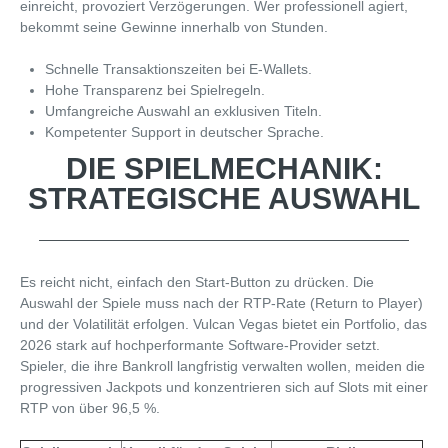
einreicht, provoziert Verzögerungen. Wer professionell agiert,
bekommt seine Gewinne innerhalb von Stunden.
Schnelle Transaktionszeiten bei E-Wallets.
Hohe Transparenz bei Spielregeln.
Umfangreiche Auswahl an exklusiven Titeln.
Kompetenter Support in deutscher Sprache.
DIE SPIELMECHANIK:
STRATEGISCHE AUSWAHL
Es reicht nicht, einfach den Start-Button zu drücken. Die
Auswahl der Spiele muss nach der RTP-Rate (Return to Player)
und der Volatilität erfolgen. Vulcan Vegas bietet ein Portfolio, das
2026 stark auf hochperformante Software-Provider setzt.
Spieler, die ihre Bankroll langfristig verwalten wollen, meiden die
progressiven Jackpots und konzentrieren sich auf Slots mit einer
RTP von über 96,5 %.