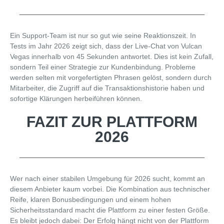
Ein Support-Team ist nur so gut wie seine Reaktionszeit. In
Tests im Jahr 2026 zeigt sich, dass der Live-Chat von Vulcan
Vegas innerhalb von 45 Sekunden antwortet. Dies ist kein Zufall,
sondern Teil einer Strategie zur Kundenbindung. Probleme
werden selten mit vorgefertigten Phrasen gelöst, sondern durch
Mitarbeiter, die Zugriff auf die Transaktionshistorie haben und
sofortige Klärungen herbeiführen können.
FAZIT ZUR PLATTFORM
2026
Wer nach einer stabilen Umgebung für 2026 sucht, kommt an
diesem Anbieter kaum vorbei. Die Kombination aus technischer
Reife, klaren Bonusbedingungen und einem hohen
Sicherheitsstandard macht die Plattform zu einer festen Größe.
Es bleibt jedoch dabei: Der Erfolg hängt nicht von der Plattform