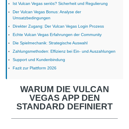
Ist Vulcan Vegas seriös? Sicherheit und Regulierung
Der Vulcan Vegas Bonus: Analyse der
Umsatzbedingungen
Direkter Zugang: Der Vulcan Vegas Login Prozess
Echte Vulcan Vegas Erfahrungen der Community
Die Spielmechanik: Strategische Auswahl
Zahlungsmethoden: Effizienz bei Ein- und Auszahlungen
Support und Kundenbindung
Fazit zur Plattform 2026
WARUM DIE VULCAN
VEGAS APP DEN
STANDARD DEFINIERT