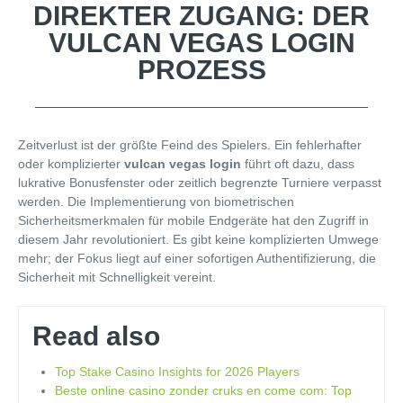
DIREKTER ZUGANG: DER
VULCAN VEGAS LOGIN
PROZESS
Zeitverlust ist der größte Feind des Spielers. Ein fehlerhafter
oder komplizierter
vulcan vegas login
führt oft dazu, dass
lukrative Bonusfenster oder zeitlich begrenzte Turniere verpasst
werden. Die Implementierung von biometrischen
Sicherheitsmerkmalen für mobile Endgeräte hat den Zugriff in
diesem Jahr revolutioniert. Es gibt keine komplizierten Umwege
mehr; der Fokus liegt auf einer sofortigen Authentifizierung, die
Sicherheit mit Schnelligkeit vereint.
Read also
Top Stake Casino Insights for 2026 Players
Beste online casino zonder cruks en come com: Top