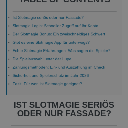
Ist Slotmagie seriös oder nur Fassade?
Slotmagie Login: Schneller Zugriff auf Ihr Konto
Der Slotmagie Bonus: Ein zweischneidiges Schwert
Gibt es eine Slotmagie App für unterwegs?
Echte Slotmagie Erfahrungen: Was sagen die Spieler?
Die Spielauswahl unter der Lupe
Zahlungsmethoden: Ein- und Auszahlung im Check
Sicherheit und Spielerschutz im Jahr 2026
Fazit: Für wen ist Slotmagie geeignet?
IST SLOTMAGIE SERIÖS
ODER NUR FASSADE?