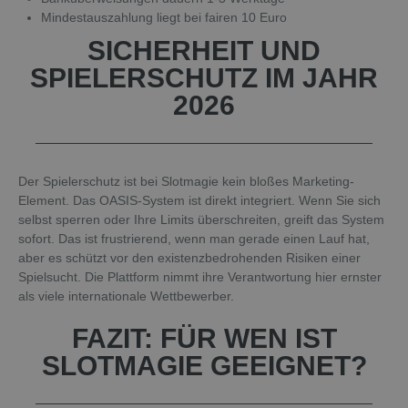
Mindestauszahlung liegt bei fairen 10 Euro
SICHERHEIT UND
SPIELERSCHUTZ IM JAHR
2026
Der Spielerschutz ist bei Slotmagie kein bloßes Marketing-
Element. Das OASIS-System ist direkt integriert. Wenn Sie sich
selbst sperren oder Ihre Limits überschreiten, greift das System
sofort. Das ist frustrierend, wenn man gerade einen Lauf hat,
aber es schützt vor den existenzbedrohenden Risiken einer
Spielsucht. Die Plattform nimmt ihre Verantwortung hier ernster
als viele internationale Wettbewerber.
FAZIT: FÜR WEN IST
SLOTMAGIE GEEIGNET?