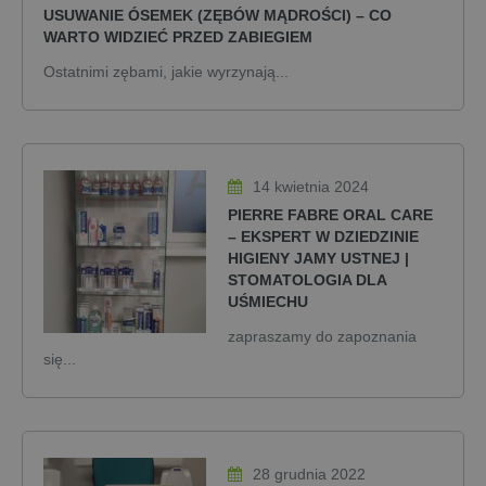
USUWANIE ÓSEMEK (ZĘBÓW MĄDROŚCI) – CO
WARTO WIDZIEĆ PRZED ZABIEGIEM
Ostatnimi zębami, jakie wyrzynają...
14 kwietnia 2024
PIERRE FABRE ORAL CARE
– EKSPERT W DZIEDZINIE
HIGIENY JAMY USTNEJ |
STOMATOLOGIA DLA
UŚMIECHU
zapraszamy do zapoznania
się...
28 grudnia 2022