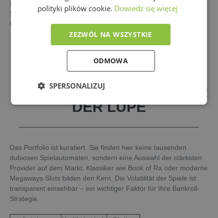
seinen Lebensunterhalt zu bestreiten, wird enttäuscht. Wer
polityki plików cookie.
Dowiedz się więcej
Slotmagie als Entertainment mit Gewinnpotenzial betrachtet,
findet hier eine der stabilsten Plattformen des Jahres 2026.
ZEZWÓL NA WSZYSTKIE
Transparente Auszahlungsquoten
Schnelle Verifizierungsprozesse
ODMOWA
Rechtssicherheit durch deutsche Lizenz
Begrenzte Spielauswahl durch Regulierung
SPERSONALIZUJ
DIE SPIELAUSWAHL UNTER
DER LUPE
Das Portfolio ist kuratiert. Sie finden hier keine tausenden
dubiosen Spielautomaten, sondern eine Auswahl der stärksten
Provider auf dem Markt. Klassiker wie Book of Ra oder moderne
Megaways-Slots bilden den Kern. Die Volatilität der Spiele ist
transparent einsehbar – ein wichtiger Faktor für Ihre Bankroll-
Strategie.