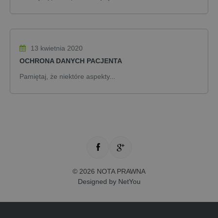
13 kwietnia 2020
OCHRONA DANYCH PACJENTA
Pamiętaj, że niektóre aspekty...
© 2026
NOTA PRAWNA
Designed by NetYou