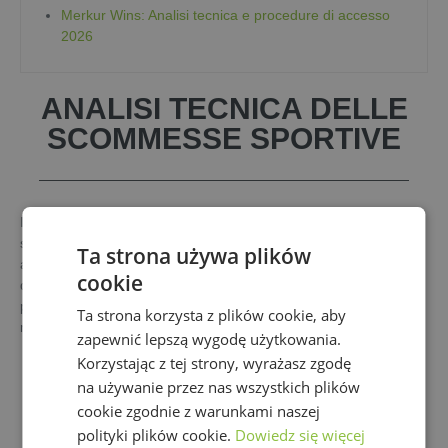
Merkur Wins: Analisi tecnica e procedure di accesso
2026
ANALISI TECNICA DELLE
SCOMMESSE SPORTIVE
Il palinsesto di
signorbet scommesse
offre una profondità
statistica superiore alla media. Analizzare i dati pre-partita
Ta strona używa plików
attraverso la piattaforma permette di isolare anomalie nelle
cookie
quote che il bookmaker spesso corregge con lentezza. Ecco i
parametri fondamentali che ogni scommettitore dovrebbe
Ta strona korzysta z plików cookie, aby
monitorare:
zapewnić lepszą wygodę użytkowania.
Korzystając z tej strony, wyrażasz zgodę
Variazione delle quote in apertura e chiusura.
na używanie przez nas wszystkich plików
Percentuale di vittorie per tipologia di giocata.
cookie zgodnie z warunkami naszej
Gestione dei mercati asiatici e handicap.
Statistiche sugli infortuni e formazione ufficiale.
polityki plików cookie.
Dowiedz się więcej