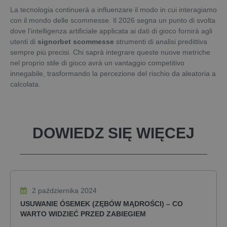
La tecnologia continuerà a influenzare il modo in cui interagiamo
con il mondo delle scommesse. Il 2026 segna un punto di svolta
dove l'intelligenza artificiale applicata ai dati di gioco fornirà agli
utenti di
signorbet scommesse
strumenti di analisi predittiva
sempre più precisi. Chi saprà integrare queste nuove metriche
nel proprio stile di gioco avrà un vantaggio competitivo
innegabile, trasformando la percezione del rischio da aleatoria a
calcolata.
DOWIEDZ SIĘ WIĘCEJ
2 października 2024
USUWANIE ÓSEMEK (ZĘBÓW MĄDROŚCI) – CO
WARTO WIDZIEĆ PRZED ZABIEGIEM