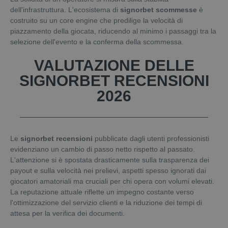
dell'infrastruttura. L'ecosistema di
signorbet scommesse
è
costruito su un core engine che predilige la velocità di
piazzamento della giocata, riducendo al minimo i passaggi tra la
selezione dell'evento e la conferma della scommessa.
VALUTAZIONE DELLE
SIGNORBET RECENSIONI
2026
Le
signorbet recensioni
pubblicate dagli utenti professionisti
evidenziano un cambio di passo netto rispetto al passato.
L'attenzione si è spostata drasticamente sulla trasparenza dei
payout e sulla velocità nei prelievi, aspetti spesso ignorati dai
giocatori amatoriali ma cruciali per chi opera con volumi elevati.
La reputazione attuale riflette un impegno costante verso
l'ottimizzazione del servizio clienti e la riduzione dei tempi di
attesa per la verifica dei documenti.