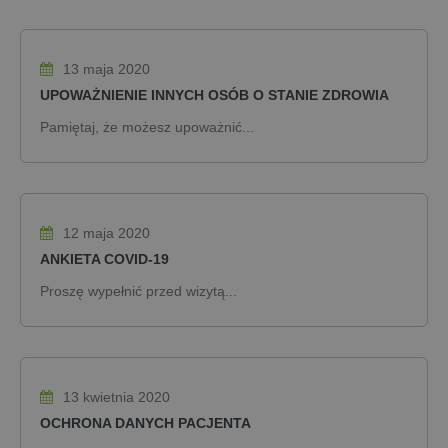
13 maja 2020
UPOWAŻNIENIE INNYCH OSÓB O STANIE ZDROWIA
Pamiętaj, że możesz upoważnić...
12 maja 2020
ANKIETA COVID-19
Proszę wypełnić przed wizytą...
13 kwietnia 2020
OCHRONA DANYCH PACJENTA