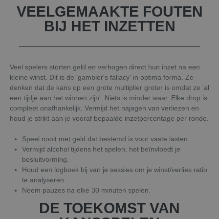
VEELGEMAAKTE FOUTEN
BIJ HET INZETTEN
Veel spelers storten geld en verhogen direct hun inzet na een
kleine winst. Dit is de 'gambler's fallacy' in optima forma. Ze
denken dat de kans op een grote multiplier groter is omdat ze 'al
een tijdje aan het winnen zijn'. Niets is minder waar. Elke drop is
compleet onafhankelijk. Vermijd het najagen van verliezen en
houd je strikt aan je vooraf bepaalde inzetpercentage per ronde.
Speel nooit met geld dat bestemd is voor vaste lasten.
Vermijd alcohol tijdens het spelen; het beïnvloedt je
besluitvorming.
Houd een logboek bij van je sessies om je winst/verlies ratio
te analyseren.
Neem pauzes na elke 30 minuten spelen.
DE TOEKOMST VAN