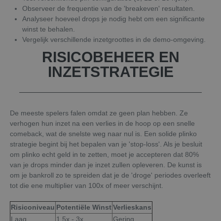
Observeer de frequentie van de 'breakeven' resultaten.
Analyseer hoeveel drops je nodig hebt om een significante
winst te behalen.
Vergelijk verschillende inzetgroottes in de demo-omgeving.
RISICOBEHEER EN
INZETSTRATEGIE
De meeste spelers falen omdat ze geen plan hebben. Ze
verhogen hun inzet na een verlies in de hoop op een snelle
comeback, wat de snelste weg naar nul is. Een solide plinko
strategie begint bij het bepalen van je 'stop-loss'. Als je besluit
om plinko echt geld in te zetten, moet je accepteren dat 80%
van je drops minder dan je inzet zullen opleveren. De kunst is
om je bankroll zo te spreiden dat je de 'droge' periodes overleeft
tot die ene multiplier van 100x of meer verschijnt.
Risiconiveau
Potentiële Winst
Verlieskans
Laag
1.5x - 3x
Gering