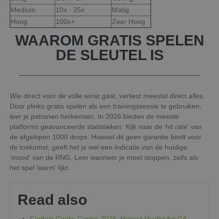
Medium
10x - 25x
Matig
Hoog
100x+
Zeer Hoog
WAAROM GRATIS SPELEN
DE SLEUTEL IS
Wie direct voor de volle winst gaat, verliest meestal direct alles.
Door plinko gratis spelen als een trainingssessie te gebruiken,
leer je patronen herkennen. In 2026 bieden de meeste
platforms geavanceerde statistieken. Kijk naar de 'hit rate' van
de afgelopen 1000 drops. Hoewel dit geen garantie biedt voor
de toekomst, geeft het je wel een indicatie van de huidige
'mood' van de RNG. Leer wanneer je moet stoppen, zelfs als
het spel 'warm' lijkt.
Read also
Captain Cooks Casino 2026: Honest Verdict for CA