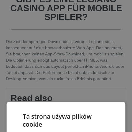
CASINO APP FÜR MOBILE
SPIELER?
Die Zeit der sperrigen Downloads ist vorbei. Legiano setzt
konsequent auf eine browserbasierte Web-App. Das bedeutet,
Sie brauchen keinen App-Store-Download, um mobil zu spielen.
Die Optimierung erfolgt automatisch über HTML5, was
bedeutet, dass sich das Layout perfekt an iPhone, Android oder
Tablet anpasst. Die Performance bleibt dabei identisch zur
Desktop-Version, was ein ruckelfreies Erlebnis garantiert.
Read also
Malinacasino Review 2026: Bonuses, Pokies & Reality
Ta strona używa plików
Check
Bruno Casino Review 2026: Eerlijke Analyse van
cookie
Kansen en Risico’s