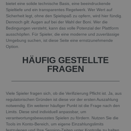
bietet eine solide technische Basis, eine beeindruckende
Spieltiefe und ein transparentes Regelwerk. Wer Wert auf
Sicherheit legt, ohne den Spielspaß zu opfern, wird hier fündig.
Dennoch gilt: Augen auf bei der Wahl der Boni. Wer die
Bedingungen versteht, kann das volle Potenzial der Plattform
ausschöpfen. Für Spieler, die eine moderne und zuverlässige
Umgebung suchen, ist diese Seite eine ernstzunehmende
Option.
HÄUFIG GESTELLTE
FRAGEN
Viele Spieler fragen sich, ob die Verifizierung Pflicht ist. Ja, aus
regulatorischen Gründen ist diese vor der ersten Auszahlung
notwendig. Ein weiterer häufiger Punkt ist die Frage nach den
Limits. Diese sind individuell anpassbar, um
verantwortungsbewusstes Spielen zu fördern. Nutzen Sie die
Tools im Konto-Bereich, um eigene Einzahlungslimits
festzulegen und Ihre Session-Zeiten unter Kontrolle zu halten.