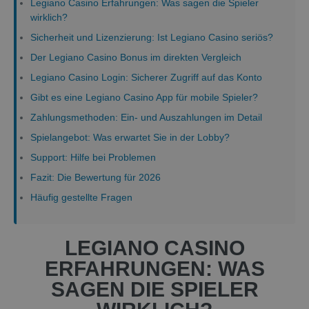
Legiano Casino Erfahrungen: Was sagen die Spieler
wirklich?
Sicherheit und Lizenzierung: Ist Legiano Casino seriös?
Der Legiano Casino Bonus im direkten Vergleich
Legiano Casino Login: Sicherer Zugriff auf das Konto
Gibt es eine Legiano Casino App für mobile Spieler?
Zahlungsmethoden: Ein- und Auszahlungen im Detail
Spielangebot: Was erwartet Sie in der Lobby?
Support: Hilfe bei Problemen
Fazit: Die Bewertung für 2026
Häufig gestellte Fragen
LEGIANO CASINO
ERFAHRUNGEN: WAS
SAGEN DIE SPIELER