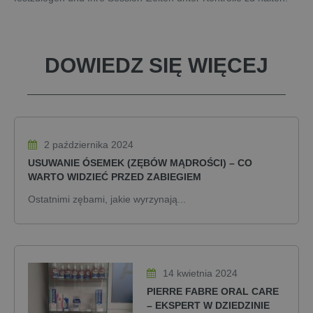
DOWIEDZ SIĘ WIĘCEJ
2 października 2024
USUWANIE ÓSEMEK (ZĘBÓW MĄDROŚCI) – CO
WARTO WIDZIEĆ PRZED ZABIEGIEM
Ostatnimi zębami, jakie wyrzynają...
14 kwietnia 2024
PIERRE FABRE ORAL CARE
– EKSPERT W DZIEDZINIE