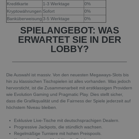
Kreditkarte
1-3 Werktage
0%
Kryptowährungen
Sofort
0%
Banküberweisung
3-5 Werktage
0%
SPIELANGEBOT: WAS
ERWARTET SIE IN DER
LOBBY?
Die Auswahl ist massiv. Von den neuesten Megaways-Slots bis
hin zu klassischen Tischspielen ist alles vorhanden. Was jedoch
hervorsticht, ist die Zusammenarbeit mit erstklassigen Providern
wie Evolution Gaming und Pragmatic Play. Dies stellt sicher,
dass die Grafikqualität und die Fairness der Spiele jederzeit auf
höchstem Niveau bleiben.
Exklusive Live-Tische mit deutschsprachigen Dealern.
Progressive Jackpots, die stündlich wachsen.
Regelmäßige Turniere mit hohen Preispools.