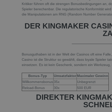
Kritiker führen oft die strengen Bonusbedingungen an, d
Spieler berechenbar. Die regulatorische Konformität wird
die Manipulationen am RNG (Random Number Generator) 
DER KINGMAKER CASI
Z
Bonusguthaben ist in der Welt der Casinos oft eine Fal
Casino ist die Struktur so gewählt, dass loyale Spieler tat
einsetzen. Es ist kein Geschenk, sondern ein Werkzeug
Bonus-Typ
Umsatzfaktor
Maximaler Gewinn
Willkommensbonus
35x
Unbegrenzt
Reload-Bonus
30x
500 EUR
DIREKTER KINGMAK
SCHNE