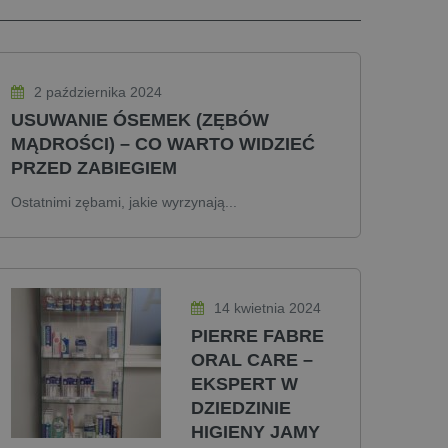
2 października 2024
USUWANIE ÓSEMEK (ZĘBÓW
MĄDROŚCI) – CO WARTO WIDZIEĆ
PRZED ZABIEGIEM
Ostatnimi zębami, jakie wyrzynają...
14 kwietnia 2024
PIERRE FABRE
ORAL CARE –
EKSPERT W
DZIEDZINIE
HIGIENY JAMY