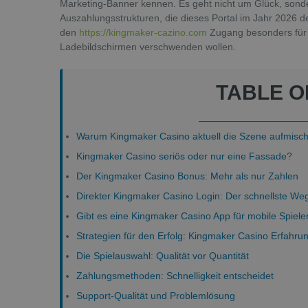
Marketing-Banner kennen. Es geht nicht um Glück, sonder
Auszahlungsstrukturen, die dieses Portal im Jahr 2026 defi
den
https://kingmaker-cazino.com
Zugang besonders für N
Ladebildschirmen verschwenden wollen.
TABLE O
Warum Kingmaker Casino aktuell die Szene aufmisch
Kingmaker Casino seriös oder nur eine Fassade?
Der Kingmaker Casino Bonus: Mehr als nur Zahlen
Direkter Kingmaker Casino Login: Der schnellste We
Gibt es eine Kingmaker Casino App für mobile Spiele
Strategien für den Erfolg: Kingmaker Casino Erfahru
Die Spielauswahl: Qualität vor Quantität
Zahlungsmethoden: Schnelligkeit entscheidet
Support-Qualität und Problemlösung