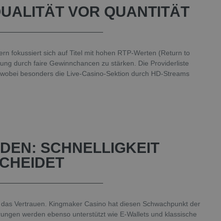
QUALITÄT VOR QUANTITÄT
dern fokussiert sich auf Titel mit hohen RTP-Werten (Return to
ndung durch faire Gewinnchancen zu stärken. Die Providerliste
, wobei besonders die Live-Casino-Sektion durch HD-Streams
EN: SCHNELLIGKEIT
CHEIDET
 das Vertrauen. Kingmaker Casino hat diesen Schwachpunkt der
ungen werden ebenso unterstützt wie E-Wallets und klassische