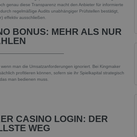
och genau diese Transparenz macht den Anbieter für informierte
 durch regelmäßige Audits unabhängiger Prüfstellen bestätigt,
effektiv ausschließen.
NO BONUS: MEHR ALS NUR
AHLEN
le, wenn man die Umsatzanforderungen ignoriert. Bei Kingmaker
sächlich profitieren können, sofern sie ihr Spielkapital strategisch
, das man bedienen muss.
ER CASINO LOGIN: DER
LLSTE WEG