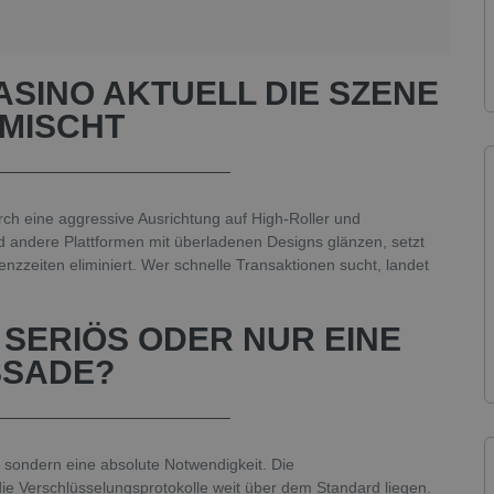
SINO AKTUELL DIE SZENE
MISCHT
urch eine aggressive Ausrichtung auf High-Roller und
andere Plattformen mit überladenen Designs glänzen, setzt
enzzeiten eliminiert. Wer schnelle Transaktionen sucht, landet
SERIÖS ODER NUR EINE
SSADE?
, sondern eine absolute Notwendigkeit. Die
 die Verschlüsselungsprotokolle weit über dem Standard liegen.