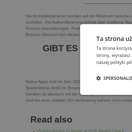
Die Anmeldebarrieren wurden auf ein Minimum reduziert.
ausfüllen. Die Authentifizierung erfolgt über moderne St
Prozess beschleunigen. Probleme beim Login sind meist 
Browser-Neustart löst dieses Szenario in 99 % der Fälle.
Ta strona u
GIBT ES EINE KING
Ta strona korzyst
strony, wyrażasz
MOBILE
naszej polityki p
SPERSONALI
Native Apps sind im Jahr 2026 ein Relikt der Vergangenh
Spielerlebnis direkt im Browser zu nutzen, ohne Speich
Geräten ist identisch mit der Desktop-Version, was den
sind bei einer stabilen 5G-Verbindung nahezu nicht existe
Read also
Golden Panda vs Rivals: A 2026 Reality Check