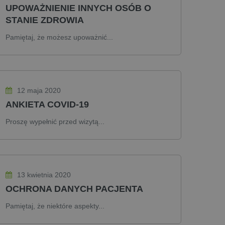
UPOWAŻNIENIE INNYCH OSÓB O
STANIE ZDROWIA
Pamiętaj, że możesz upoważnić...
12 maja 2020
ANKIETA COVID-19
Proszę wypełnić przed wizytą...
13 kwietnia 2020
OCHRONA DANYCH PACJENTA
Pamiętaj, że niektóre aspekty...