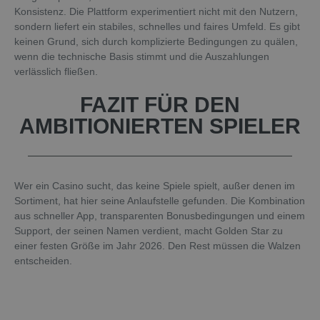
Konsistenz. Die Plattform experimentiert nicht mit den Nutzern,
sondern liefert ein stabiles, schnelles und faires Umfeld. Es gibt
keinen Grund, sich durch komplizierte Bedingungen zu quälen,
wenn die technische Basis stimmt und die Auszahlungen
verlässlich fließen.
FAZIT FÜR DEN
AMBITIONIERTEN SPIELER
Wer ein Casino sucht, das keine Spiele spielt, außer denen im
Sortiment, hat hier seine Anlaufstelle gefunden. Die Kombination
aus schneller App, transparenten Bonusbedingungen und einem
Support, der seinen Namen verdient, macht Golden Star zu
einer festen Größe im Jahr 2026. Den Rest müssen die Walzen
entscheiden.