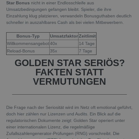
Star Bonus
nicht in einer Endlosschleife aus
Umsatzbedingungen gefangen bleibt. Spieler, die ihre
Einzahlung klug platzieren, verwandeln Bonusguthaben deutlich
schneller in auszahlbares Cash als bei vielen Mitbewerbern.
Bonus-Typ
Umsatzfaktor
Zeitlimit
Willkommensangebot
40x
14 Tage
Reload-Bonus
35x
7 Tage
GOLDEN STAR SERIÖS?
FAKTEN STATT
VERMUTUNGEN
Die Frage nach der Seriosität wird im Netz oft emotional geführt,
doch hier zählen nur Lizenzen und Audits. Ein Blick auf die
regulatorischen Dokumente zeigt: Golden Star operiert unter
einer internationalen Lizenz, die regelmäßige
Zufallszahlengenerator-Prüfungen (RNG) vorschreibt. Die