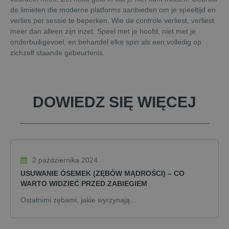
de limieten die moderne platforms aanbieden om je speeltijd en
verlies per sessie te beperken. Wie de controle verliest, verliest
meer dan alleen zijn inzet. Speel met je hoofd, niet met je
onderbuikgevoel, en behandel elke spin als een volledig op
zichzelf staande gebeurtenis.
DOWIEDZ SIĘ WIĘCEJ
2 października 2024
USUWANIE ÓSEMEK (ZĘBÓW MĄDROŚCI) – CO
WARTO WIDZIEĆ PRZED ZABIEGIEM
Ostatnimi zębami, jakie wyrzynają...