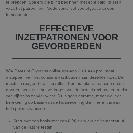
te brengen. Spelers die blind beginnen met echt geld, missen
vaak het patroon van 'dode spins' dat voorafgaat aan een
bonusronde.
EFFECTIEVE
INZETPATRONEN VOOR
GEVORDERDEN
Wie Gates of Olympus online spelen wil als een pro, moet
afstappen van het constant vasthouden aan dezelfde inzet. De
machine reageert op intervallen. Een populaire methode onder
ervaren spelers is het verhogen van de inzet direct na een reeks
van vijf spins zonder winst. Dit is geen garantie, maar wel een
berekening op basis van de kansrekening die inherent is aan
het spelmechanisme.
Start met een basisinzet van 0,20 euro om de 'temperatuur'
van de kast te testen.