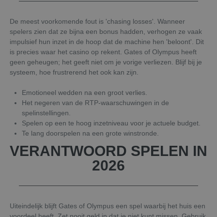
De meest voorkomende fout is 'chasing losses'. Wanneer
spelers zien dat ze bijna een bonus hadden, verhogen ze vaak
impulsief hun inzet in de hoop dat de machine hen 'beloont'. Dit
is precies waar het casino op rekent. Gates of Olympus heeft
geen geheugen; het geeft niet om je vorige verliezen. Blijf bij je
systeem, hoe frustrerend het ook kan zijn.
Emotioneel wedden na een groot verlies.
Het negeren van de RTP-waarschuwingen in de
spelinstellingen.
Spelen op een te hoog inzetniveau voor je actuele budget.
Te lang doorspelen na een grote winstronde.
VERANTWOORD SPELEN IN
2026
Uiteindelijk blijft Gates of Olympus een spel waarbij het huis een
voordeel heeft. Zet nooit geld in dat je niet kunt missen. Gebruik