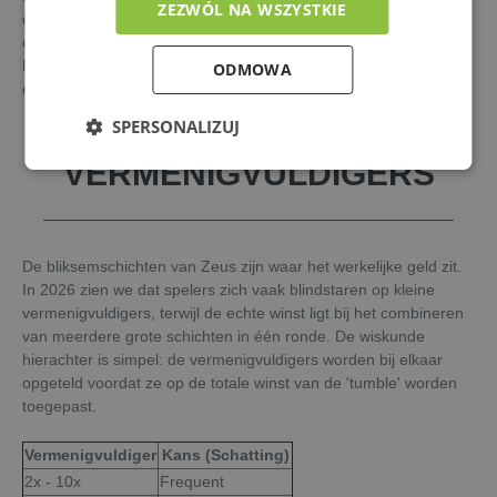
ZEZWÓL NA WSZYSTKIE
de demo-modus binnen 50 spins je virtuele balans kwijt bent,
dan is je inzet per spin simpelweg te hoog voor je echte budget.
Pas je inzet aan tot je ten minste 200 spins kunt draaien zonder
ODMOWA
dat je bankroll volledig verdampt.
SPERSONALIZUJ
ANALYSE VAN DE
VERMENIGVULDIGERS
De bliksemschichten van Zeus zijn waar het werkelijke geld zit.
In 2026 zien we dat spelers zich vaak blindstaren op kleine
vermenigvuldigers, terwijl de echte winst ligt bij het combineren
van meerdere grote schichten in één ronde. De wiskunde
hierachter is simpel: de vermenigvuldigers worden bij elkaar
opgeteld voordat ze op de totale winst van de 'tumble' worden
toegepast.
Vermenigvuldiger
Kans (Schatting)
2x - 10x
Frequent