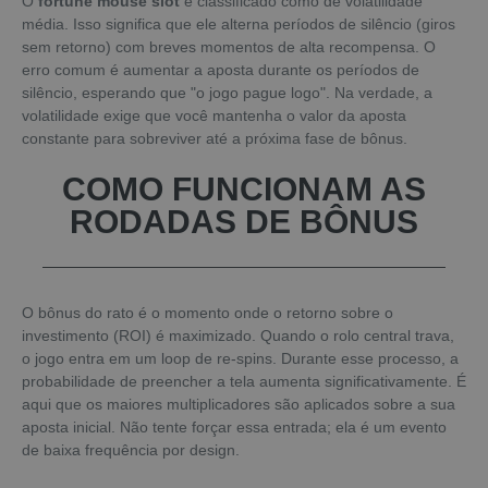
O
fortune mouse slot
é classificado como de volatilidade
média. Isso significa que ele alterna períodos de silêncio (giros
sem retorno) com breves momentos de alta recompensa. O
erro comum é aumentar a aposta durante os períodos de
silêncio, esperando que "o jogo pague logo". Na verdade, a
volatilidade exige que você mantenha o valor da aposta
constante para sobreviver até a próxima fase de bônus.
COMO FUNCIONAM AS
RODADAS DE BÔNUS
O bônus do rato é o momento onde o retorno sobre o
investimento (ROI) é maximizado. Quando o rolo central trava,
o jogo entra em um loop de re-spins. Durante esse processo, a
probabilidade de preencher a tela aumenta significativamente. É
aqui que os maiores multiplicadores são aplicados sobre a sua
aposta inicial. Não tente forçar essa entrada; ela é um evento
de baixa frequência por design.