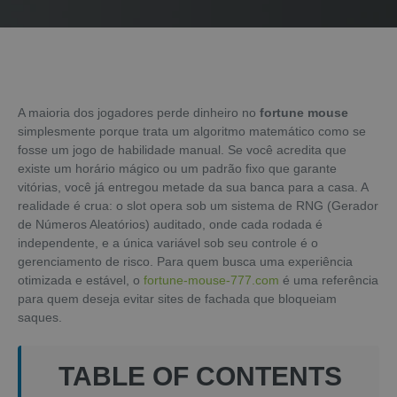
A maioria dos jogadores perde dinheiro no
fortune mouse
simplesmente porque trata um algoritmo matemático como se
fosse um jogo de habilidade manual. Se você acredita que
existe um horário mágico ou um padrão fixo que garante
vitórias, você já entregou metade da sua banca para a casa. A
realidade é crua: o slot opera sob um sistema de RNG (Gerador
de Números Aleatórios) auditado, onde cada rodada é
independente, e a única variável sob seu controle é o
gerenciamento de risco. Para quem busca uma experiência
otimizada e estável, o
fortune-mouse-777.com
é uma referência
para quem deseja evitar sites de fachada que bloqueiam
saques.
TABLE OF CONTENTS