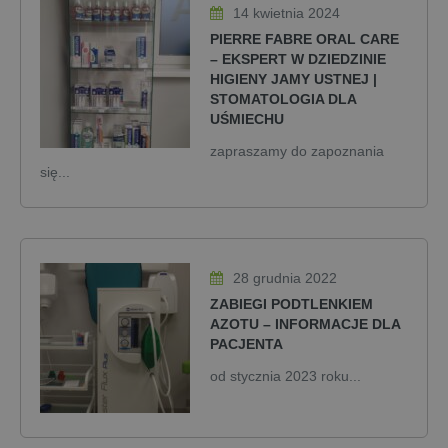
14 kwietnia 2024
PIERRE FABRE ORAL CARE
– EKSPERT W DZIEDZINIE
HIGIENY JAMY USTNEJ |
STOMATOLOGIA DLA
UŚMIECHU
zapraszamy do zapoznania
się...
28 grudnia 2022
ZABIEGI PODTLENKIEM
AZOTU – INFORMACJE DLA
PACJENTA
od stycznia 2023 roku...