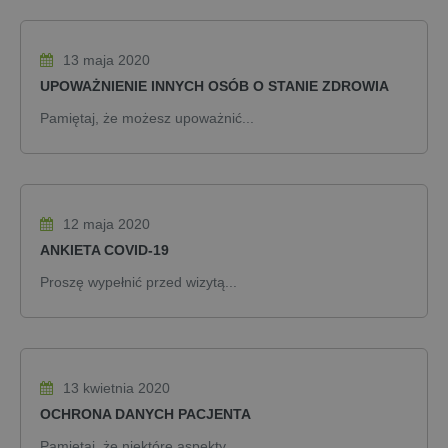
13 maja 2020
UPOWAŻNIENIE INNYCH OSÓB O STANIE ZDROWIA
Pamiętaj, że możesz upoważnić...
12 maja 2020
ANKIETA COVID-19
Proszę wypełnić przed wizytą...
13 kwietnia 2020
OCHRONA DANYCH PACJENTA
Pamiętaj, że niektóre aspekty...