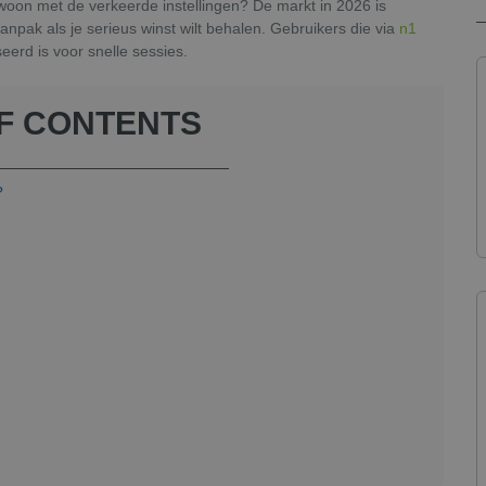
ewoon met de verkeerde instellingen? De markt in 2026 is
anpak als je serieus winst wilt behalen. Gebruikers die via
n1
eerd is voor snelle sessies.
F CONTENTS
?