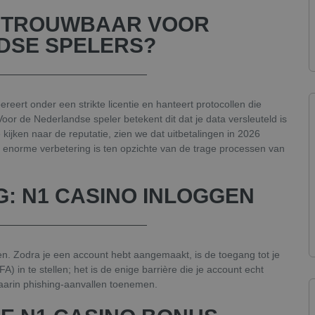
BETROUWBAAR VOOR
DSE SPELERS?
reert onder een strikte licentie en hanteert protocollen die
 Voor de Nederlandse speler betekent dit dat je data versleuteld is
ijken naar de reputatie, zien we dat uitbetalingen in 2026
enorme verbetering is ten opzichte van de trage processen van
G: N1 CASINO INLOGGEN
ren. Zodra je een account hebt aangemaakt, is de toegang tot je
A) in te stellen; het is de enige barrière die je account echt
aarin phishing-aanvallen toenemen.