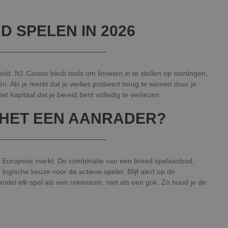
 SPELEN IN 2026
kt. N1 Casino biedt tools om limieten in te stellen op stortingen,
n. Als je merkt dat je verlies probeert terug te winnen door je
et kapitaal dat je bereid bent volledig te verliezen.
 HET EEN AANRADER?
 de Europese markt. De combinatie van een breed spelaanbod,
logische keuze voor de actieve speler. Blijf alert op de
ndel elk spel als een rekensom, niet als een gok. Zo houd je de