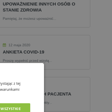
UPOWAŻNIENIE INNYCH OSÓB O
STANIE ZDROWIA
Pamiętaj, że możesz upoważnić...
12 maja 2020
ANKIETA COVID-19
Proszę wypełnić przed wizytą...
stając z tej
13 kwietnia 2020
z warunkami
OCHRONA DANYCH PACJENTA
Pamiętaj, że niektóre aspekty...
 WSZYSTKIE