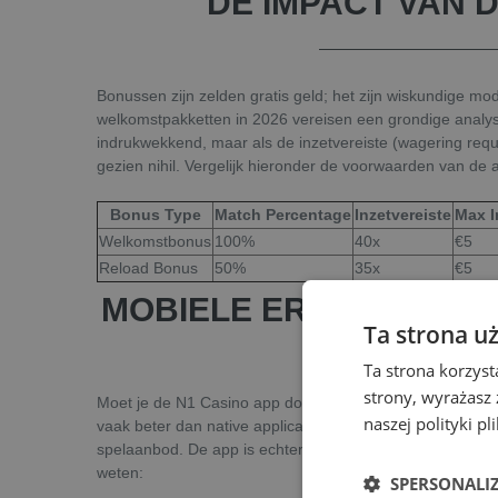
DE IMPACT VAN 
Bonussen zijn zelden gratis geld; het zijn wiskundige mo
welkomstpakketten in 2026 vereisen een grondige analy
indrukwekkend, maar als de inzetvereiste (wagering requir
gezien nihil. Vergelijk hieronder de voorwaarden van de 
Bonus Type
Match Percentage
Inzetvereiste
Max I
Welkomstbonus
100%
40x
€5
Reload Bonus
50%
35x
€5
MOBIELE ERVARING: N
Ta strona u
Ta strona korzyst
strony, wyrażasz
Moet je de N1 Casino app downloaden of volstaat de m
naszej polityki p
vaak beter dan native applicaties. De browserversie verbr
spelaanbod. De app is echter superieur als het gaat om pu
weten:
SPERSONALI