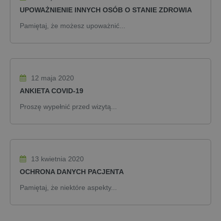
UPOWAŻNIENIE INNYCH OSÓB O STANIE ZDROWIA
Pamiętaj, że możesz upoważnić...
12 maja 2020
ANKIETA COVID-19
Proszę wypełnić przed wizytą...
13 kwietnia 2020
OCHRONA DANYCH PACJENTA
Pamiętaj, że niektóre aspekty...