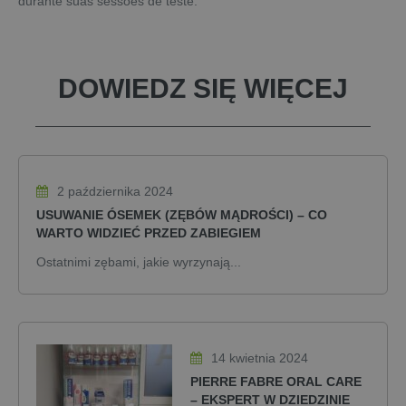
durante suas sessões de teste.
DOWIEDZ SIĘ WIĘCEJ
2 października 2024
USUWANIE ÓSEMEK (ZĘBÓW MĄDROŚCI) – CO
WARTO WIDZIEĆ PRZED ZABIEGIEM
Ostatnimi zębami, jakie wyrzynają...
14 kwietnia 2024
PIERRE FABRE ORAL CARE
– EKSPERT W DZIEDZINIE