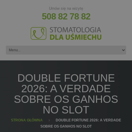
Umów się na wizytę
508 82 78 82
DOUBLE FORTUNE
2026: A VERDADE
SOBRE OS GANHOS
NO SLOT
STRONA GŁÓWNA
DOUBLE FORTUNE 2026: A VERDADE
SOBRE OS GANHOS NO SLOT