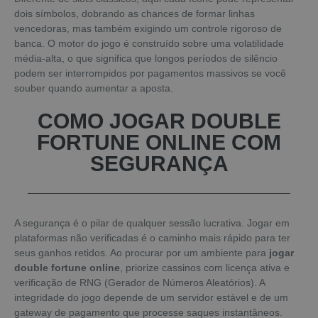
dois símbolos, dobrando as chances de formar linhas
vencedoras, mas também exigindo um controle rigoroso de
banca. O motor do jogo é construído sobre uma volatilidade
média-alta, o que significa que longos períodos de silêncio
podem ser interrompidos por pagamentos massivos se você
souber quando aumentar a aposta.
COMO JOGAR DOUBLE
FORTUNE ONLINE COM
SEGURANÇA
A segurança é o pilar de qualquer sessão lucrativa. Jogar em
plataformas não verificadas é o caminho mais rápido para ter
seus ganhos retidos. Ao procurar por um ambiente para
jogar
double fortune online
, priorize cassinos com licença ativa e
verificação de RNG (Gerador de Números Aleatórios). A
integridade do jogo depende de um servidor estável e de um
gateway de pagamento que processe saques instantâneos.