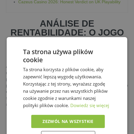
Cazeus Casino 2026: Honest Verdict on UK Playability
ANÁLISE DE
RENTABILIDADE: O JOGO
PAGA MESMO?
Ta strona używa plików
cookie
A pergunta recorrente: o
double fortune paga mesmo
? A
Ta strona korzysta z plików cookie, aby
resposta curta é sim, desde que o cassino seja legítimo. O jogo
zapewnić lepszą wygodę użytkowania.
possui um RTP (Return to Player) competitivo, mas o
Korzystając z tej strony, wyrażasz zgodę
pagamento não é linear. Você pode passar 50 giros sem retorno
na używanie przez nas wszystkich plików
e, subitamente, encontrar uma combinação que pague 500x a
cookie zgodnie z warunkami naszej
sua aposta inicial. A paciência é a ferramenta mais subestimada
aqui.
polityki plików cookie.
Dowiedz się więcej
APLICANDO DICAS QUE
ZEZWÓL NA WSZYSTKIE
REALMENTE FUNCIONAM