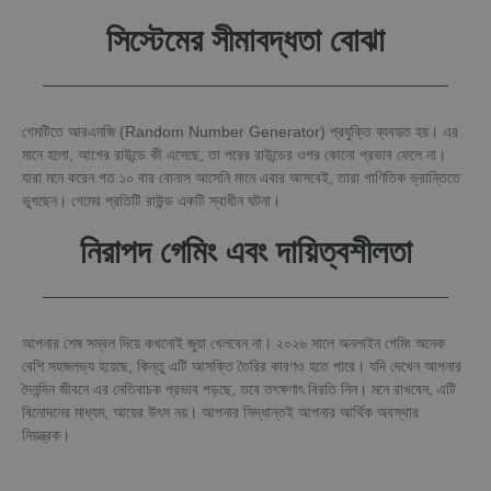
সিস্টেমের সীমাবদ্ধতা বোঝা
গেমটিতে আরএনজি (Random Number Generator) প্রযুক্তি ব্যবহৃত হয়। এর
মানে হলো, আগের রাউন্ডে কী এসেছে, তা পরের রাউন্ডের ওপর কোনো প্রভাব ফেলে না।
যারা মনে করেন গত ১০ বার বোনাস আসেনি মানে এবার আসবেই, তারা গাণিতিক ভ্রান্তিতে
ভুগছেন। গেমের প্রতিটি রাউন্ড একটি স্বাধীন ঘটনা।
নিরাপদ গেমিং এবং দায়িত্বশীলতা
আপনার শেষ সম্বল দিয়ে কখনোই জুয়া খেলবেন না। ২০২৬ সালে অনলাইন গেমিং অনেক
বেশি সহজলভ্য হয়েছে, কিন্তু এটি আসক্তি তৈরির কারণও হতে পারে। যদি দেখেন আপনার
দৈনন্দিন জীবনে এর নেতিবাচক প্রভাব পড়ছে, তবে তৎক্ষণাৎ বিরতি নিন। মনে রাখবেন, এটি
বিনোদনের মাধ্যম, আয়ের উৎস নয়। আপনার সিদ্ধান্তই আপনার আর্থিক অবস্থার
নিয়ন্ত্রক।