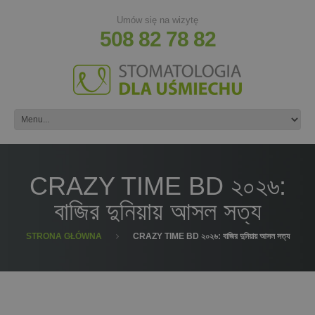
Umów się na wizytę
508 82 78 82
CRAZY TIME BD ২০২৬:
বাজির দুনিয়ায় আসল সত্য
STRONA GŁÓWNA
CRAZY TIME BD ২০২৬: বাজির দুনিয়ায় আসল সত্য