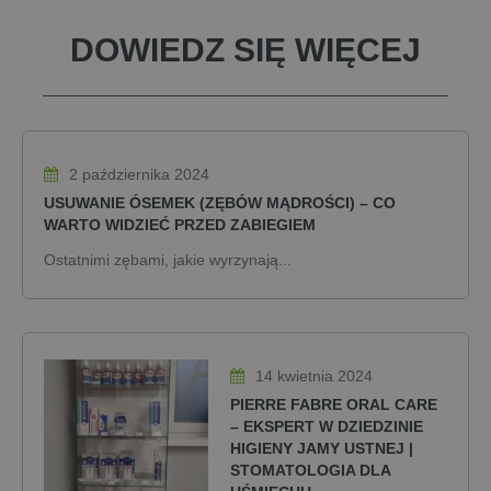
DOWIEDZ SIĘ WIĘCEJ
2 października 2024
USUWANIE ÓSEMEK (ZĘBÓW MĄDROŚCI) – CO
WARTO WIDZIEĆ PRZED ZABIEGIEM
Ostatnimi zębami, jakie wyrzynają...
14 kwietnia 2024
PIERRE FABRE ORAL CARE
– EKSPERT W DZIEDZINIE
HIGIENY JAMY USTNEJ |
STOMATOLOGIA DLA