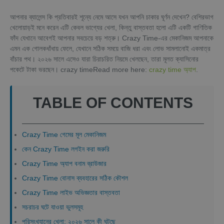
আপনার ব্যালেন্স কি প্রতিবারই শূন্যে নেমে আসে যখন আপনি চাকার ঘূর্ণন দেখেন? বেশিরভাগ
খেলোয়াড়ই মনে করেন এটি কেবল ভাগ্যের খেলা, কিন্তু বাস্তবতা হলো এটি একটি গাণিতিক
ফাঁদ যেখানে আবেগই আপনার সবচেয়ে বড় শত্রু। Crazy Time-এর মেকানিজম আপনাকে
এমন এক গোলকধাঁধায় ফেলে, যেখানে সঠিক সময়ে বাজি ধরা এবং লোভ সামলানোই একমাত্র
বাঁচার পথ। ২০২৬ সালে এসেও যারা চিরাচরিত নিয়মে খেলছেন, তারা মূলত ক্যাসিনোর
পকেটে টাকা ভরছেন। crazy timeRead more here:
crazy time অ্যাপ
.
TABLE OF CONTENTS
Crazy Time গেমের মূল মেকানিজম
কেন Crazy Time লগইন করা জরুরি
Crazy Time অ্যাপ বনাম ব্রাউজার
Crazy Time বোনাস ব্যবহারের সঠিক কৌশল
Crazy Time লাইভ অভিজ্ঞতার বাস্তবতা
সচরাচর ঘটে যাওয়া ভুলসমূহ
পরিসংখ্যানের খেলা: ২০২৬ সালে কী ঘটছে