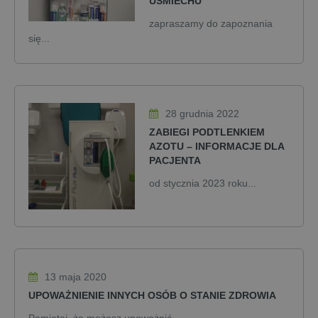
UŚMIECHU
zapraszamy do zapoznania
się...
28 grudnia 2022
ZABIEGI PODTLENKIEM
AZOTU – INFORMACJE DLA
PACJENTA
od stycznia 2023 roku...
13 maja 2020
UPOWAŻNIENIE INNYCH OSÓB O STANIE ZDROWIA