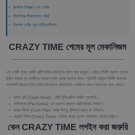
মানসিক নিয়ন্ত্রণ এবং গেমিং
সিস্টেমের সীমাবদ্ধতা বোঝা
নিরাপদ গেমিং এবং দায়িত্বশীলতা
CRAZY TIME গেমের মূল মেকানিজম
এই গেমটি মূলত একটি মাল্টিপ্লায়ার-ভিত্তিক হুইল অফ ফরচুন। এখানে পাঁচটি প্রধান বোনাস
রাউন্ড রয়েছে যা গেমটিকে সাধারণ স্লট থেকে আলাদা করে। প্রতিটি রাউন্ডে নির্দিষ্ট অডসের
পাশাপাশি রিয়েল-টাইম লাইভ ডিলারদের উপস্থিতি গেমটিকে আরও উত্তপ্ত করে তোলে।
ক্যাশ হান্ট (Cash Hunt): একটি ইন্টারেক্টিভ শ্যুটিং গ্যালারি।
পাঞ্চিনকো (Pachinko): বল ড্রপের মাধ্যমে মাল্টিপ্লায়ার নির্ধারণ।
কয়েন ফ্লিপ (Coin Flip): সহজ কিন্তু ঝুঁকিপূর্ণ হেডস বা টেইলস।
ক্রেজি টাইম (Crazy Time): সর্বোচ্চ জয়ের সুযোগ সম্বলিত বোনাস রাউন্ড।
কেন CRAZY TIME লগইন করা জরুরি