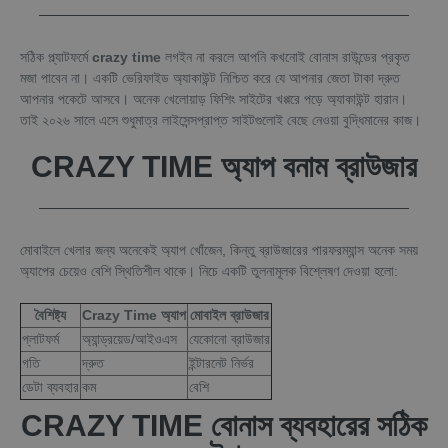
সঠিক প্ল্যাটফর্মে
crazy time
লগইন না করলে আপনি কখনোই বোনাস রাউন্ডের প্রকৃত
মজা পাবেন না। একটি ভেরিফাইড অ্যাকাউন্ট নিশ্চিত করে যে আপনার জেতা টাকা দ্রুত
আপনার পকেটে আসবে। অনেক খেলোয়াড় ফিশিং সাইটের খপ্পরে পড়ে অ্যাকাউন্ট হারান।
তাই ২০২৬ সালে এসে শুধুমাত্র লাইসেন্সপ্রাপ্ত সাইটগুলোই বেছে নেওয়া বুদ্ধিমানের কাজ।
CRAZY TIME অ্যাপ বনাম ব্রাউজার
মোবাইলে খেলার জন্য অনেকেই অ্যাপ খোঁজেন, কিন্তু ব্রাউজারের পারফরম্যান্স অনেক সময়
অ্যাপের চেয়েও বেশি স্থিতিশীল থাকে। নিচে একটি তুলনামূলক বিশ্লেষণ দেওয়া হলো:
বৈশিষ্ট্য
Crazy Time অ্যাপ
মোবাইল ব্রাউজার
প্লাটফর্ম
অ্যান্ড্রয়েড/আইওএস
যেকোনো ব্রাউজার
গতি
দ্রুত
ইন্টারনেট নির্ভর
ডেটা ব্যবহার
কম
বেশি
CRAZY TIME বোনাস ব্যবহারের সঠিক