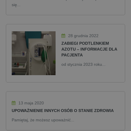
się...
28 grudnia 2022
ZABIEGI PODTLENKIEM
AZOTU – INFORMACJE DLA
PACJENTA
od stycznia 2023 roku...
13 maja 2020
UPOWAŻNIENIE INNYCH OSÓB O STANIE ZDROWIA
Pamiętaj, że możesz upoważnić...