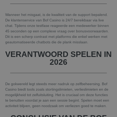
Wanneer het misgaat, is de kwaliteit van de support bepalend.
De klantenservice van Bof Casino is 24/7 bereikbaar via live
chat. Tijdens onze testfase reageerde een medewerker binnen
45 seconden op een complexe vraag over bonusvoorwaarden.
Dit is een scherp contrast met platforms die enkel werken met
geautomatiseerde chatbots die de plank misslaan.
VERANTWOORD SPELEN IN
2026
De gokwereld legt steeds meer nadruk op zelfbeheersing. Bof
Casino biedt tools zoals stortingslimieten, verlieslimieten en de
mogelijkheid tot zelfuitsluiting. Het is cruciaal om deze functies
te benutten voordat je aan een sessie begint. Spelen moet een
activiteit blijven, geen noodzaak om verliezen goed te maken.