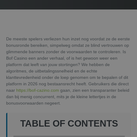
De meeste spelers verliezen hun inzet nog voordat ze de eerste
bonusronde bereiken, simpelweg omdat ze blind vertrouwen op
glimmende banners zonder de voorwaarden te controleren. Is
Bof Casino een ander verhaal, of is het gewoon weer een
platform dat leeft van jouw stortingen? We hebben de
algoritmes, de uitbetalingssnelheid en de echte
klanttevredenheid onder de loep genomen om te bepalen of dit
platform in 2026 nog bestaansrecht heeft. Gebruikers die direct
naar
https://bof-cazino.com
gaan, zien een transparanter beleid
dan bij menig concurrent, mits je de kleine lettertjes in de
bonusvoorwaarden negeert.
TABLE OF CONTENTS