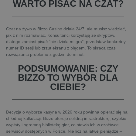
WARTO PISAĆ NA CZAT?
Czat na żywo w Bizzo Casino działa 24/7, ale musisz wiedzieć,
jak z nim rozmawiać. Konsultanci korzystają ze skryptów,
dlatego zamiast pisać "nie działa mi gra", przedstaw konkretny
numer ID sesji lub zrzut ekranu z błędem. To skraca czas
rozwiązania problemu z godzin do minut.
PODSUMOWANIE: CZY
BIZZO TO WYBÓR DLA
CIEBIE?
Decyzja o wyborze kasyna w 2026 roku powinna opierać się na
chłodnej kalkulacji. Bizzo oferuje solidną infrastrukturę, szybkie
wypłaty i ogromną bibliotekę gier, co stawia ich w czołówce
serwisów dostępnych w Polsce. Nie licz na łatwe pieniądze –