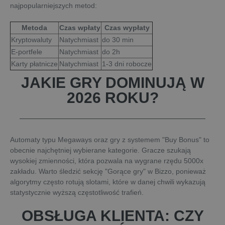
najpopularniejszych metod:
Metoda
Czas wpłaty
Czas wypłaty
Kryptowaluty
Natychmiast
do 30 min
E-portfele
Natychmiast
do 2h
Karty płatnicze
Natychmiast
1-3 dni robocze
JAKIE GRY DOMINUJĄ W
2026 ROKU?
Automaty typu Megaways oraz gry z systemem "Buy Bonus" to
obecnie najchętniej wybierane kategorie. Gracze szukają
wysokiej zmienności, która pozwala na wygrane rzędu 5000x
zakładu. Warto śledzić sekcję "Gorące gry" w Bizzo, ponieważ
algorytmy często rotują slotami, które w danej chwili wykazują
statystycznie wyższą częstotliwość trafień.
OBSŁUGA KLIENTA: CZY