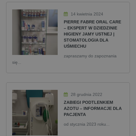
14 kwietnia 2024
PIERRE FABRE ORAL CARE
– EKSPERT W DZIEDZINIE
HIGIENY JAMY USTNEJ |
STOMATOLOGIA DLA
UŚMIECHU
zapraszamy do zapoznania
się...
28 grudnia 2022
ZABIEGI PODTLENKIEM
AZOTU – INFORMACJE DLA
PACJENTA
od stycznia 2023 roku...