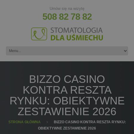
Umów się na wizytę
508 82 78 82
BIZZO CASINO
KONTRA RESZTA
RYNKU: OBIEKTYWNE
ZESTAWIENIE 2026
STRONA GŁÓWNA
BIZZO CASINO KONTRA RESZTA RYNKU:
OBIEKTYWNE ZESTAWIENIE 2026