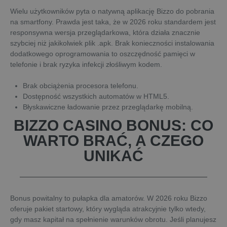
Wielu użytkowników pyta o natywną aplikację Bizzo do pobrania
na smartfony. Prawda jest taka, że w 2026 roku standardem jest
responsywna wersja przeglądarkowa, która działa znacznie
szybciej niż jakikolwiek plik .apk. Brak konieczności instalowania
dodatkowego oprogramowania to oszczędność pamięci w
telefonie i brak ryzyka infekcji złośliwym kodem.
Brak obciążenia procesora telefonu.
Dostępność wszystkich automatów w HTML5.
Błyskawiczne ładowanie przez przeglądarkę mobilną.
BIZZO CASINO BONUS: CO
WARTO BRAĆ, A CZEGO
UNIKAĆ
Bonus powitalny to pułapka dla amatorów. W 2026 roku Bizzo
oferuje pakiet startowy, który wygląda atrakcyjnie tylko wtedy,
gdy masz kapitał na spełnienie warunków obrotu. Jeśli planujesz