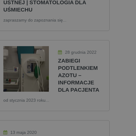
USTNEJ | STOMATOLOGIA DLA
UŚMIECHU
zapraszamy do zapoznania się...
28 grudnia 2022
ZABIEGI
PODTLENKIEM
AZOTU –
INFORMACJE
DLA PACJENTA
od stycznia 2023 roku...
13 maja 2020