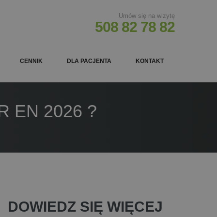
Umów się na wizytę
508 82 78 82
CENNIK
DLA PACJENTA
KONTAKT
R EN 2026 ?
DOWIEDZ SIĘ WIĘCEJ