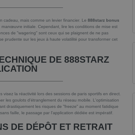
 cadeau, mais comme un levier financier. Le
888starz bonus
manœuvre initiale. Cependant, lire les conditions de mise est
ences de "wagering" sont ceux qui se plaignent de ne pas
se prudente sur les jeux à haute volatilité pour transformer cet
ECHNIQUE DE 888STARZ
ICATION
visez la réactivité lors des sessions de paris sportifs en direct.
r les goulots d'étranglement du réseau mobile. L'optimisation
sant drastiquement les risques de "freeze" au moment fatidique
ans faille, le passage par l'application dédiée est impératif.
S DE DÉPÔT ET RETRAIT