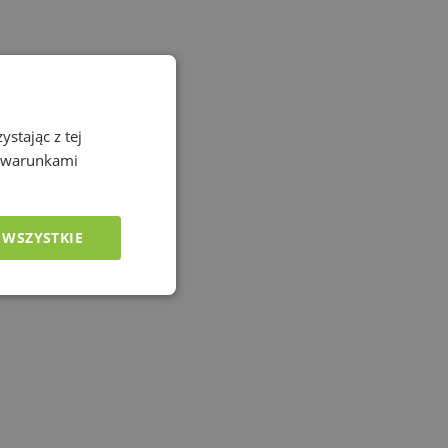
stając z tej
z warunkami
 WSZYSTKIE