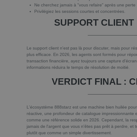
Ne cherchez jamais à "vous refaire" après une perte
Privilégiez les sessions courtes et concentrées.
SUPPORT CLIENT :
Le support client n'est pas là pour discuter, mais pour ré
plus efficace. En 2026, les agents sont formés pour rép
transaction financière, ayez toujours une capture d'écran
informations réduira le temps de résolution de moitié.
VERDICT FINAL : C
L'écosystème 888starz est une machine bien huilée pour le
réactive, une profondeur de catalogue impressionnante
comme une référence solide en 2026. Cependant, la respo
jamais de l'argent que vous n'êtes pas prêt à perdre, et t
plutôt que comme un simple divertissement.