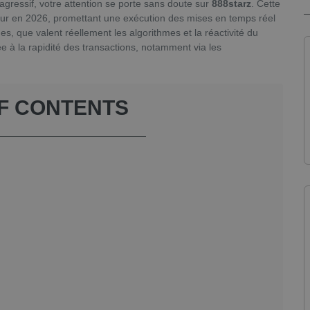
agressif, votre attention se porte sans doute sur
888starz
. Cette
eur en 2026, promettant une exécution des mises en temps réel
s, que valent réellement les algorithmes et la réactivité du
née à la rapidité des transactions, notamment via les
F CONTENTS