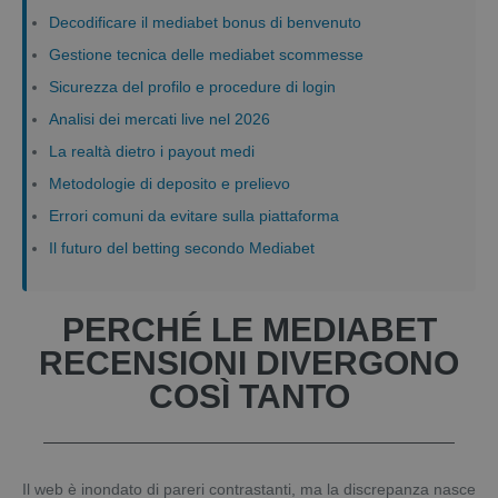
Decodificare il mediabet bonus di benvenuto
Gestione tecnica delle mediabet scommesse
Sicurezza del profilo e procedure di login
Analisi dei mercati live nel 2026
La realtà dietro i payout medi
Metodologie di deposito e prelievo
Errori comuni da evitare sulla piattaforma
Il futuro del betting secondo Mediabet
PERCHÉ LE MEDIABET
RECENSIONI DIVERGONO
COSÌ TANTO
Il web è inondato di pareri contrastanti, ma la discrepanza nasce