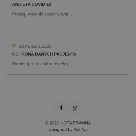
ANKIETA COVID-19
Proszę wypełnić przed wizytą...
13 kwietnia 2020
OCHRONA DANYCH PACJENTA
Pamiętaj, że niektóre aspekty...
© 2026
NOTA PRAWNA
Designed by NetYou