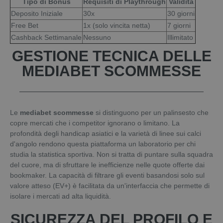
Tipo di Bonus
Requisiti di Playthrough
Validità
Deposito Iniziale
30x
30 giorni
Free Bet
1x (solo vincita netta)
7 giorni
Cashback Settimanale
Nessuno
Illimitato
GESTIONE TECNICA DELLE
MEDIABET SCOMMESSE
Le
mediabet scommesse
si distinguono per un palinsesto che
copre mercati che i competitor ignorano o limitano. La
profondità degli handicap asiatici e la varietà di linee sui calci
d'angolo rendono questa piattaforma un laboratorio per chi
studia la statistica sportiva. Non si tratta di puntare sulla squadra
del cuore, ma di sfruttare le inefficienze nelle quote offerte dai
bookmaker. La capacità di filtrare gli eventi basandosi solo sul
valore atteso (EV+) è facilitata da un'interfaccia che permette di
isolare i mercati ad alta liquidità.
SICUREZZA DEL PROFILO E