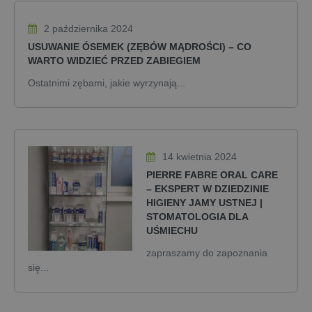
2 października 2024
USUWANIE ÓSEMEK (ZĘBÓW MĄDROŚCI) – CO
WARTO WIDZIEĆ PRZED ZABIEGIEM
Ostatnimi zębami, jakie wyrzynają...
14 kwietnia 2024
PIERRE FABRE ORAL CARE
– EKSPERT W DZIEDZINIE
HIGIENY JAMY USTNEJ |
STOMATOLOGIA DLA
UŚMIECHU
zapraszamy do zapoznania
się...