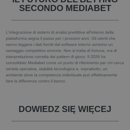
SECONDO MEDIABET
L'integrazione di sistemi di analisi predittiva all'interno della
piattaforma segna il passo per i prossimi anni. Gli utenti che
sanno leggere i dati forniti dal software interno avranno un
vantaggio competitivo enorme. Non si tratta di fortuna, ma di
interpretazione corretta dei pattern di gioco. Il 2026 ha
consolidato Mediabet come un punto di riferimento per chi cerca
serietà operativa, stabilità tecnologica e, soprattutto, un
ambiente dove la competenza individuale può effettivamente
fare la differenza contro il banco.
DOWIEDZ SIĘ WIĘCEJ