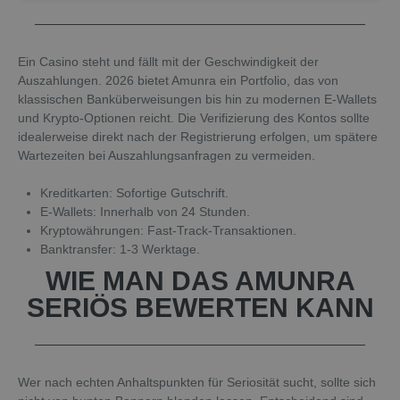
Ein Casino steht und fällt mit der Geschwindigkeit der
Auszahlungen. 2026 bietet Amunra ein Portfolio, das von
klassischen Banküberweisungen bis hin zu modernen E-Wallets
und Krypto-Optionen reicht. Die Verifizierung des Kontos sollte
idealerweise direkt nach der Registrierung erfolgen, um spätere
Wartezeiten bei Auszahlungsanfragen zu vermeiden.
Kreditkarten: Sofortige Gutschrift.
E-Wallets: Innerhalb von 24 Stunden.
Kryptowährungen: Fast-Track-Transaktionen.
Banktransfer: 1-3 Werktage.
WIE MAN DAS AMUNRA
SERIÖS BEWERTEN KANN
Wer nach echten Anhaltspunkten für Seriosität sucht, sollte sich