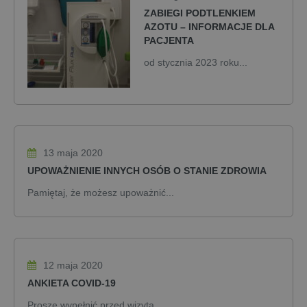
ZABIEGI PODTLENKIEM
AZOTU – INFORMACJE DLA
PACJENTA
od stycznia 2023 roku...
13 maja 2020
UPOWAŻNIENIE INNYCH OSÓB O STANIE ZDROWIA
Pamiętaj, że możesz upoważnić...
12 maja 2020
ANKIETA COVID-19
Proszę wypełnić przed wizytą...