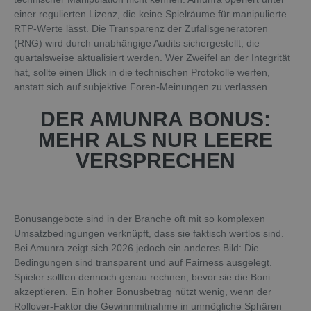
einer regulierten Lizenz, die keine Spielräume für manipulierte
RTP-Werte lässt. Die Transparenz der Zufallsgeneratoren
(RNG) wird durch unabhängige Audits sichergestellt, die
quartalsweise aktualisiert werden. Wer Zweifel an der Integrität
hat, sollte einen Blick in die technischen Protokolle werfen,
anstatt sich auf subjektive Foren-Meinungen zu verlassen.
DER AMUNRA BONUS:
MEHR ALS NUR LEERE
VERSPRECHEN
Bonusangebote sind in der Branche oft mit so komplexen
Umsatzbedingungen verknüpft, dass sie faktisch wertlos sind.
Bei Amunra zeigt sich 2026 jedoch ein anderes Bild: Die
Bedingungen sind transparent und auf Fairness ausgelegt.
Spieler sollten dennoch genau rechnen, bevor sie die Boni
akzeptieren. Ein hoher Bonusbetrag nützt wenig, wenn der
Rollover-Faktor die Gewinnmitnahme in unmögliche Sphären