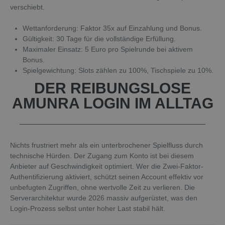
verschiebt.
Wettanforderung: Faktor 35x auf Einzahlung und Bonus.
Gültigkeit: 30 Tage für die vollständige Erfüllung.
Maximaler Einsatz: 5 Euro pro Spielrunde bei aktivem
Bonus.
Spielgewichtung: Slots zählen zu 100%, Tischspiele zu 10%.
DER REIBUNGSLOSE
AMUNRA LOGIN IM ALLTAG
Nichts frustriert mehr als ein unterbrochener Spielfluss durch
technische Hürden. Der Zugang zum Konto ist bei diesem
Anbieter auf Geschwindigkeit optimiert. Wer die Zwei-Faktor-
Authentifizierung aktiviert, schützt seinen Account effektiv vor
unbefugten Zugriffen, ohne wertvolle Zeit zu verlieren. Die
Serverarchitektur wurde 2026 massiv aufgerüstet, was den
Login-Prozess selbst unter hoher Last stabil hält.