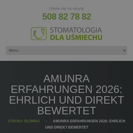
Umów się na wizytę
508 82 78 82
AMUNRA
ERFAHRUNGEN 2026:
EHRLICH UND DIREKT
BEWERTET
STRONA GŁÓWNA
AMUNRA ERFAHRUNGEN 2026: EHRLICH
UND DIREKT BEWERTET