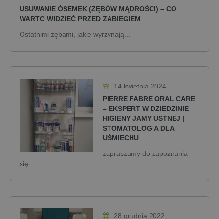
USUWANIE ÓSEMEK (ZĘBÓW MĄDROŚCI) – CO
WARTO WIDZIEĆ PRZED ZABIEGIEM
Ostatnimi zębami, jakie wyrzynają...
14 kwietnia 2024
PIERRE FABRE ORAL CARE
– EKSPERT W DZIEDZINIE
HIGIENY JAMY USTNEJ |
STOMATOLOGIA DLA
UŚMIECHU
zapraszamy do zapoznania
się...
28 grudnia 2022