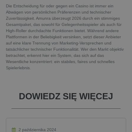
Die Entscheidung für oder gegen ein Casino ist immer ein
Abwägen von persönlichen Präferenzen und technischer
Zuverlässigkeit. Amunra überzeugt 2026 durch ein stimmiges
Gesamtpaket, das sowohl für Gelegenheitsspieler als auch für
High-Roller durchdachte Funktionen bietet. Während andere
Plattformen in der Beliebigkeit versinken, setzt dieser Anbieter
auf eine klare Trennung von Marketing-Versprechen und
tatsächlicher technischer Funktionalität. Wer den Markt objektiv
betrachtet, erkennt hier ein System, das sich auf das
Wesentliche konzentriert: ein stabiles, faires und schnelles
Spielerlebnis.
DOWIEDZ SIĘ WIĘCEJ
2 października 2024