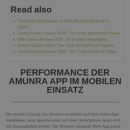
Read also
TheScore Bet Review: Is It Worth Your Bankroll in
2026?
Lucky Hunter Casino 2026: The Truth Behind the Reels
888 Casino Review 2026: De Eerlijke Vergelijking
Instant Casino 2026: The Truth Behind Fast Payouts
Coral Betting Review 2026: The Truth About UK Odds
PERFORMANCE DER
AMUNRA APP IM MOBILEN
EINSATZ
Die mobile Lösung von Amunra verzichtet auf eine native App-
Installation, was Speicherplatz auf dem Smartphone spart und
die Kompatibilität erhöht. Die Browser-basierte Web-App passt