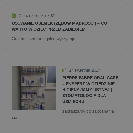
2 października 2024
USUWANIE ÓSEMEK (ZĘBÓW MĄDROŚCI) – CO
WARTO WIDZIEĆ PRZED ZABIEGIEM
Ostatnimi zębami, jakie wyrzynają...
14 kwietnia 2024
PIERRE FABRE ORAL CARE
– EKSPERT W DZIEDZINIE
HIGIENY JAMY USTNEJ |
STOMATOLOGIA DLA
UŚMIECHU
zapraszamy do zapoznania
się...