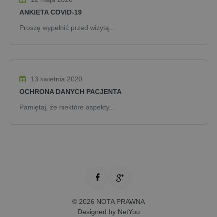
ANKIETA COVID-19
Proszę wypełnić przed wizytą...
13 kwietnia 2020
OCHRONA DANYCH PACJENTA
Pamiętaj, że niektóre aspekty...
© 2026
NOTA PRAWNA
Designed by NetYou