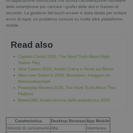
un'applicazione ottimizzata che sfrutta l'accelerazione hardware
dello smartphone per caricare i grafici delle slot in frazioni di
secondo. La gestione del touch-screen è stata tarata per evitare
errori di input, un problema comune su molte altre piattaforme
mobile.
Read also
Captain Cooks 2026: The Hard Truth About High-
Stakes Play
Nine Casino 2026: Analisi Critica e Verità sui Bonus
Alles over Gxbet in 2026: Bonussen, Inloggen en
Betrouwbaarheid
Powerplay Review 2026: The Hard Truth About This
Platform
Betwin360: Analisi tecnica della piattaforma 2026
Caratteristica
Desktop Browser
App Mobile
Velocità di caricamento
Alta
Istantanea