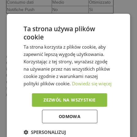
Consumo dati
Medio
Ottimizzato
Notifiche Push
No
Sì
VALUTAZIONE DEL BONUS
Ta strona używa plików
ADMIRAL YES
cookie
Ta strona korzysta z plików cookie, aby
zapewnić lepszą wygodę użytkowania.
Analizzando il
admiral yes bonus
, emerge una struttura
Korzystając z tej strony, wyrażasz zgodę
dedicata alla lealtà piuttosto che al mero accumulo di crediti
na używanie przez nas wszystkich plików
inutilizzabili. I requisiti di puntata (wagering requirements) sono
trasparenti e nettamente inferiori alla media di mercato
cookie zgodnie z warunkami naszej
registrata nel 2026. È fondamentale leggere il regolamento
polityki plików cookie.
Dowiedz się więcej
specifico per ogni promozione, poiché la conversione del bonus
in denaro reale segue regole matematiche precise.
ZEZWÓL NA WSZYSTKIE
FEEDBACK DEGLI UTENTI:
ADMIRAL YES RECENSIONI
ODMOWA
SPERSONALIZUJ