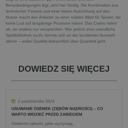
Bonusbedingungen legt, wird hier fündig. Die Kombination aus
technischer Finesse und einer klaren Ausrichtung auf den
Nutzer macht den Anbieter zu einer soliden Wahl für Spieler, die
keine Lust auf langatmige Prozesse haben. Das Casino liefert
ab, wo andere nur versprechen. Wer jedoch eine unendliche
Spielbibliothek sucht, könnte sich an der kuratierten Auswahl
stören – wobei Qualität bekanntlich über Quantität geht.
DOWIEDZ SIĘ WIĘCEJ
2 października 2024
USUWANIE ÓSEMEK (ZĘBÓW MĄDROŚCI) – CO
WARTO WIDZIEĆ PRZED ZABIEGIEM
Ostatnimi zębami, jakie wyrzynają...